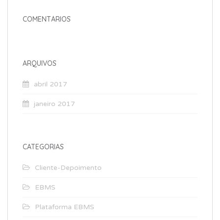
COMENTÁRIOS
ARQUIVOS
abril 2017
janeiro 2017
CATEGORIAS
Cliente-Depoimento
EBMS
Plataforma EBMS