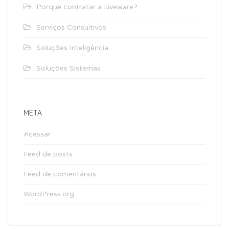
Porquê contratar a Liveware?
Serviços Consultivos
Soluções Inteligência
Soluções Sistemas
META
Acessar
Feed de posts
Feed de comentários
WordPress.org